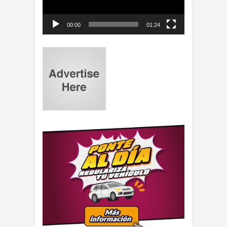
00:00
01:24