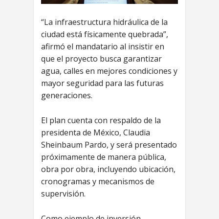
“La infraestructura hidráulica de la
ciudad está físicamente quebrada”,
afirmó el mandatario al insistir en
que el proyecto busca garantizar
agua, calles en mejores condiciones y
mayor seguridad para las futuras
generaciones.
El plan cuenta con respaldo de la
presidenta de México, Claudia
Sheinbaum Pardo, y será presentado
próximamente de manera pública,
obra por obra, incluyendo ubicación,
cronogramas y mecanismos de
supervisión.
Como ejemplo de inversión