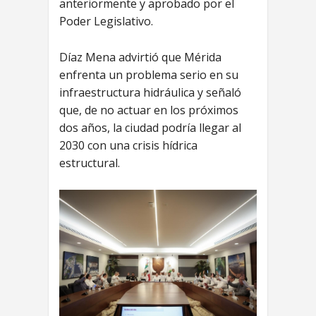
anteriormente y aprobado por el
Poder Legislativo.
Díaz Mena advirtió que Mérida
enfrenta un problema serio en su
infraestructura hidráulica y señaló
que, de no actuar en los próximos
dos años, la ciudad podría llegar al
2030 con una crisis hídrica
estructural.