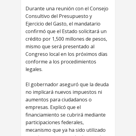
Durante una reunión con el Consejo
Consultivo del Presupuesto y
Ejercicio del Gasto, el mandatario
confirmó que el Estado solicitará un
crédito por 1,500 millones de pesos,
mismo que será presentado al
Congreso local en los próximos días
conforme a los procedimientos
legales.
El gobernador aseguró que la deuda
no implicará nuevos impuestos ni
aumentos para ciudadanos o
empresas. Explicó que el
financiamiento se cubrirá mediante
participaciones federales,
mecanismo que ya ha sido utilizado