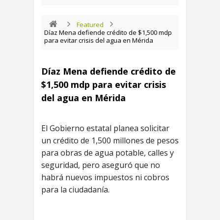
Featured
Díaz Mena defiende crédito de $1,500 mdp
para evitar crisis del agua en Mérida
Díaz Mena defiende crédito de
$1,500 mdp para evitar crisis
del agua en Mérida
El Gobierno estatal planea solicitar
un crédito de 1,500 millones de pesos
para obras de agua potable, calles y
seguridad, pero aseguró que no
habrá nuevos impuestos ni cobros
para la ciudadanía.