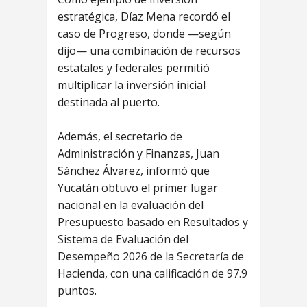
estratégica, Díaz Mena recordó el
caso de Progreso, donde —según
dijo— una combinación de recursos
estatales y federales permitió
multiplicar la inversión inicial
destinada al puerto.
Además, el secretario de
Administración y Finanzas, Juan
Sánchez Álvarez, informó que
Yucatán obtuvo el primer lugar
nacional en la evaluación del
Presupuesto basado en Resultados y
Sistema de Evaluación del
Desempeño 2026 de la Secretaría de
Hacienda, con una calificación de 97.9
puntos.