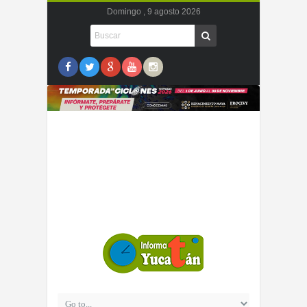
Domingo , 9 agosto 2026