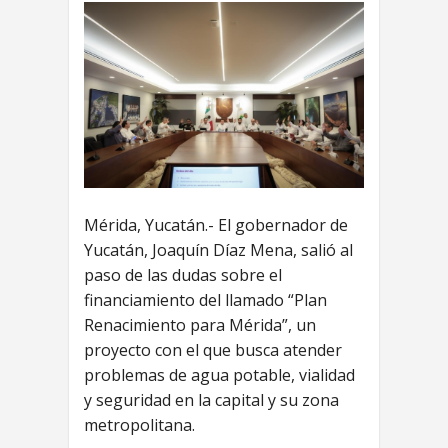
Mérida, Yucatán.- El gobernador de
Yucatán, Joaquín Díaz Mena, salió al
paso de las dudas sobre el
financiamiento del llamado “Plan
Renacimiento para Mérida”, un
proyecto con el que busca atender
problemas de agua potable, vialidad
y seguridad en la capital y su zona
metropolitana.