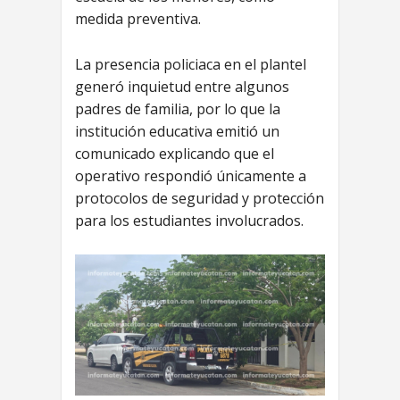
medida preventiva.
La presencia policiaca en el plantel
generó inquietud entre algunos
padres de familia, por lo que la
institución educativa emitió un
comunicado explicando que el
operativo respondió únicamente a
protocolos de seguridad y protección
para los estudiantes involucrados.