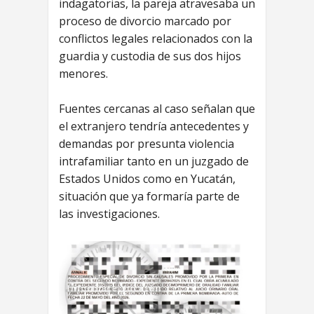
indagatorias, la pareja atravesaba un
proceso de divorcio marcado por
conflictos legales relacionados con la
guardia y custodia de sus dos hijos
menores.
Fuentes cercanas al caso señalan que
el extranjero tendría antecedentes y
demandas por presunta violencia
intrafamiliar tanto en un juzgado de
Estados Unidos como en Yucatán,
situación que ya formaría parte de
las investigaciones.