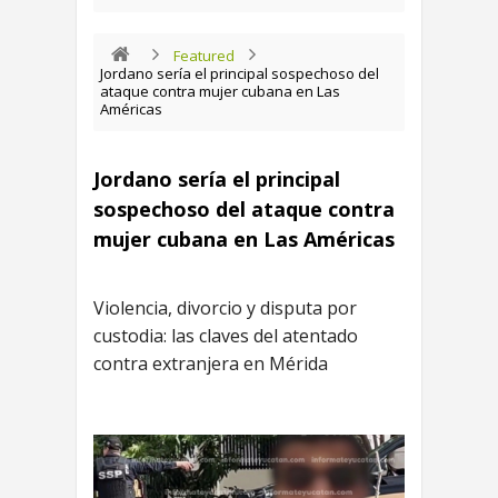
Featured
Jordano sería el principal sospechoso del
ataque contra mujer cubana en Las
Américas
Jordano sería el principal
sospechoso del ataque contra
mujer cubana en Las Américas
Violencia, divorcio y disputa por
custodia: las claves del atentado
contra extranjera en Mérida