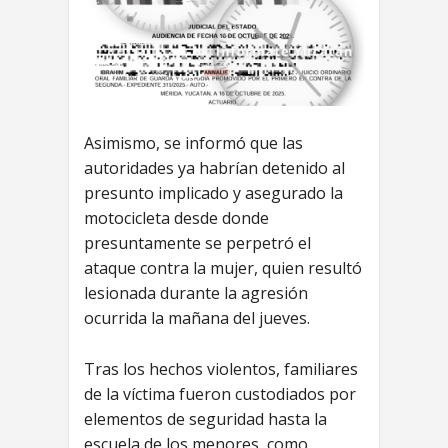
Asimismo, se informó que las
autoridades ya habrían detenido al
presunto implicado y asegurado la
motocicleta desde donde
presuntamente se perpetró el
ataque contra la mujer, quien resultó
lesionada durante la agresión
ocurrida la mañana del jueves.
Tras los hechos violentos, familiares
de la víctima fueron custodiados por
elementos de seguridad hasta la
escuela de los menores, como