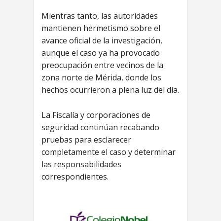
Mientras tanto, las autoridades
mantienen hermetismo sobre el
avance oficial de la investigación,
aunque el caso ya ha provocado
preocupación entre vecinos de la
zona norte de Mérida, donde los
hechos ocurrieron a plena luz del día.
La Fiscalía y corporaciones de
seguridad continúan recabando
pruebas para esclarecer
completamente el caso y determinar
las responsabilidades
correspondientes.