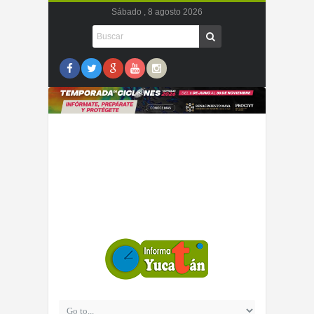
Sábado , 8 agosto 2026