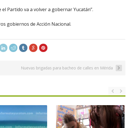
ue el Partido va a volver a gobernar Yucatán”.
os gobiernos de Acción Nacional.
Nuevas brigadas para bacheo de calles en Mérida