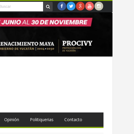
Opinión
Politiquerias
Contacto