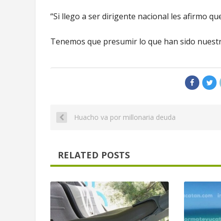
“Si llego a ser dirigente nacional les afirmo q
Tenemos que presumir lo que han sido nuestr
Huacho va por millonaria deuda
RELATED POSTS