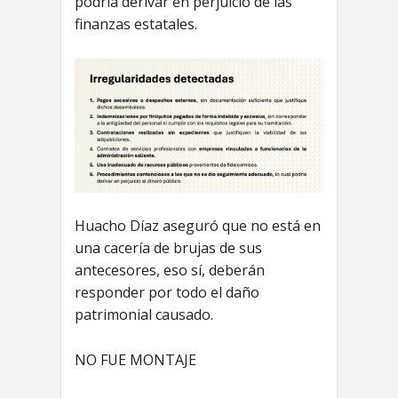
podría derivar en perjuicio de las
finanzas estatales.
Huacho Díaz aseguró que no está en
una cacería de brujas de sus
antecesores, eso sí, deberán
responder por todo el daño
patrimonial causado.
NO FUE MONTAJE