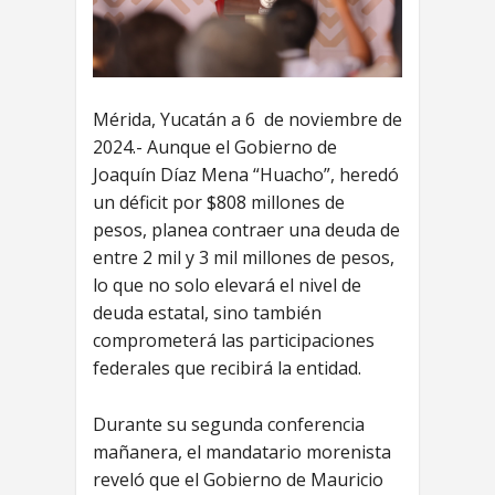
Mérida, Yucatán a 6 de noviembre de
2024.- Aunque el Gobierno de
Joaquín Díaz Mena “Huacho”, heredó
un déficit por $808 millones de
pesos, planea contraer una deuda de
entre 2 mil y 3 mil millones de pesos,
lo que no solo elevará el nivel de
deuda estatal, sino también
comprometerá las participaciones
federales que recibirá la entidad.
Durante su segunda conferencia
mañanera, el mandatario morenista
reveló que el Gobierno de Mauricio