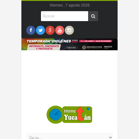
Viernes , 7 agosto 2026