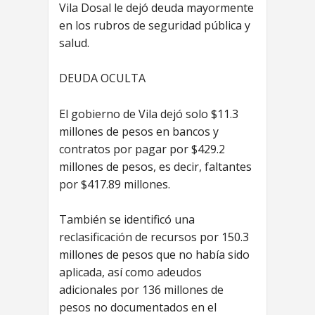
Vila Dosal le dejó deuda mayormente
en los rubros de seguridad pública y
salud.
DEUDA OCULTA
El gobierno de Vila dejó solo $11.3
millones de pesos en bancos y
contratos por pagar por $429.2
millones de pesos, es decir, faltantes
por $417.89 millones.
También se identificó una
reclasificación de recursos por 150.3
millones de pesos que no había sido
aplicada, así como adeudos
adicionales por 136 millones de
pesos no documentados en el