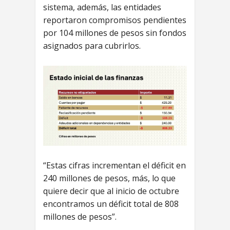
sistema, además, las entidades
reportaron compromisos pendientes
por 104 millones de pesos sin fondos
asignados para cubrirlos.
“Estas cifras incrementan el déficit en
240 millones de pesos, más, lo que
quiere decir que al inicio de octubre
encontramos un déficit total de 808
millones de pesos”.