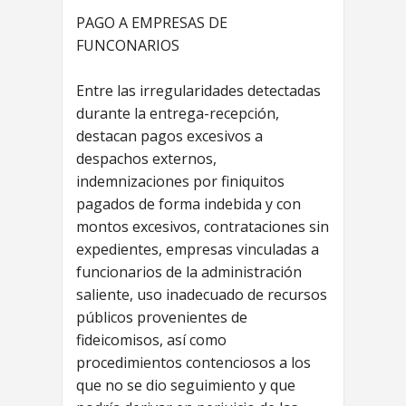
PAGO A EMPRESAS DE
FUNCONARIOS
Entre las irregularidades detectadas
durante la entrega-recepción,
destacan pagos excesivos a
despachos externos,
indemnizaciones por finiquitos
pagados de forma indebida y con
montos excesivos, contrataciones sin
expedientes, empresas vinculadas a
funcionarios de la administración
saliente, uso inadecuado de recursos
públicos provenientes de
fideicomisos, así como
procedimientos contenciosos a los
que no se dio seguimiento y que