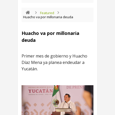
Featured
Huacho va por millonaria deuda
Huacho va por millonaria
deuda
Primer mes de gobierno y Huacho
Díaz Mena ya planea endeudar a
Yucatán.