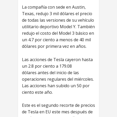
La compañía con sede en Austin,
Texas, redujo 3 mil dólares el precio
de todas las versiones de su vehículo
utilitario deportivo Model Y. También
redujo el costo del Model 3 básico en
un 4.7 por ciento a menos de 40 mil
dólares por primera vez en años.
Las acciones de Tesla cayeron hasta
un 2.8 por ciento a 179.08
dólares antes del inicio de las
operaciones regulares del miércoles.
Las acciones han subido un 50 por
ciento este año.
Este es el segundo recorte de precios
de Tesla en EU este mes después de