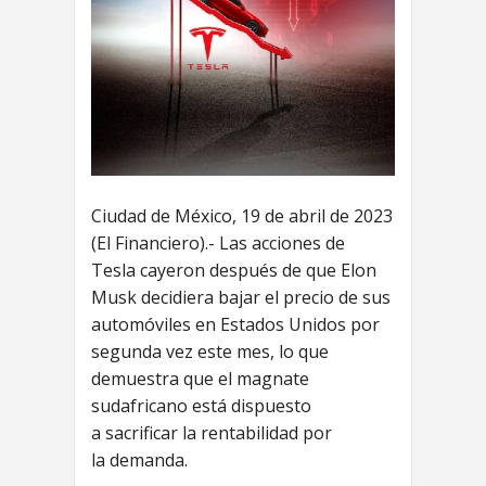
Ciudad de México, 19 de abril de 2023
(El Financiero).- Las acciones de
Tesla cayeron después de que Elon
Musk decidiera bajar el precio de sus
automóviles en Estados Unidos por
segunda vez este mes, lo que
demuestra que el magnate
sudafricano está dispuesto
a sacrificar la rentabilidad por
la demanda.