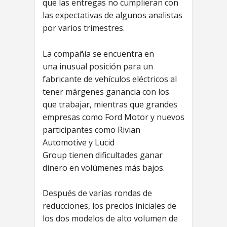
que las entregas no cumplieran con
las expectativas de algunos analistas
por varios trimestres.
La compañía se encuentra en
una inusual posición para un
fabricante de vehículos eléctricos al
tener márgenes ganancia con los
que trabajar, mientras que grandes
empresas como Ford Motor y nuevos
participantes como Rivian
Automotive y Lucid
Group tienen dificultades ganar
dinero en volúmenes más bajos.
Después de varias rondas de
reducciones, los precios iniciales de
los dos modelos de alto volumen de