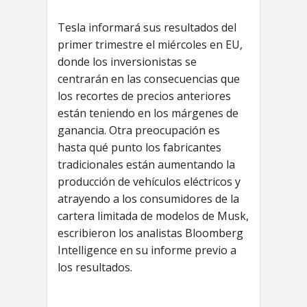
Tesla informará sus resultados del
primer trimestre el miércoles en EU,
donde los inversionistas se
centrarán en las consecuencias que
los recortes de precios anteriores
están teniendo en los márgenes de
ganancia. Otra preocupación es
hasta qué punto los fabricantes
tradicionales están aumentando la
producción de vehículos eléctricos y
atrayendo a los consumidores de la
cartera limitada de modelos de Musk,
escribieron los analistas Bloomberg
Intelligence en su informe previo a
los resultados.