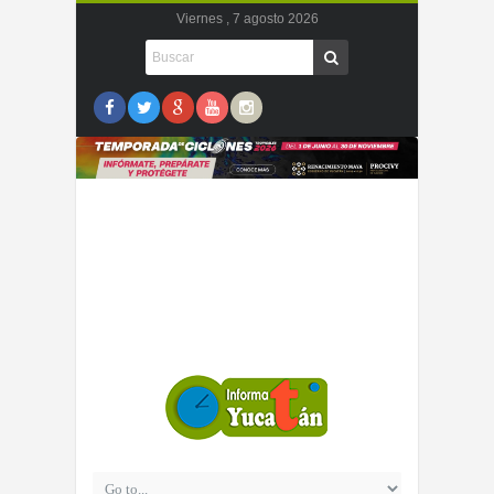
Viernes , 7 agosto 2026