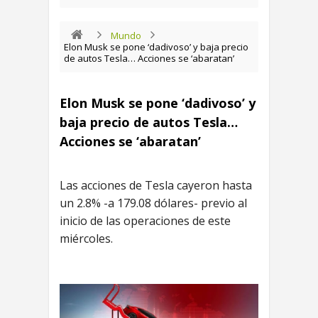
Mundo
Elon Musk se pone ‘dadivoso’ y baja precio
de autos Tesla… Acciones se ‘abaratan’
Elon Musk se pone ‘dadivoso’ y
baja precio de autos Tesla…
Acciones se ‘abaratan’
Las acciones de Tesla cayeron hasta
un 2.8% -a 179.08 dólares- previo al
inicio de las operaciones de este
miércoles.