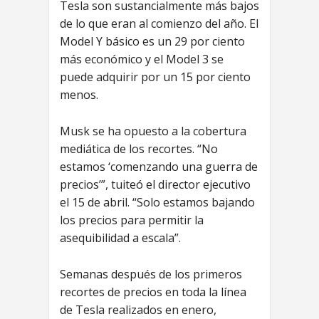
Tesla son sustancialmente más bajos
de lo que eran al comienzo del año. El
Model Y básico es un 29 por ciento
más económico y el Model 3 se
puede adquirir por un 15 por ciento
menos.
Musk se ha opuesto a la cobertura
mediática de los recortes. “No
estamos ‘comenzando una guerra de
precios’”, tuiteó el director ejecutivo
el 15 de abril. “Solo estamos bajando
los precios para permitir la
asequibilidad a escala”.
Semanas después de los primeros
recortes de precios en toda la línea
de Tesla realizados en enero,