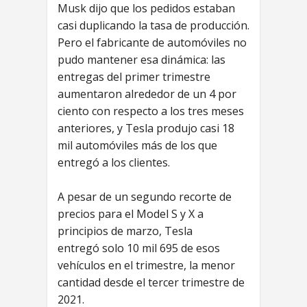
Musk dijo que los pedidos estaban
casi duplicando la tasa de producción.
Pero el fabricante de automóviles no
pudo mantener esa dinámica: las
entregas del primer trimestre
aumentaron alrededor de un 4 por
ciento con respecto a los tres meses
anteriores, y Tesla produjo casi 18
mil automóviles más de los que
entregó a los clientes.
A pesar de un segundo recorte de
precios para el Model S y X a
principios de marzo, Tesla
entregó solo 10 mil 695 de esos
vehículos en el trimestre, la menor
cantidad desde el tercer trimestre de
2021.