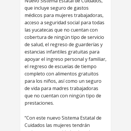
Nuevo Sistema Estatal de Cuidados,
que incluye seguro de gastos
médicos para mujeres trabajadoras,
acceso a seguridad social para todas
las yucatecas que no cuentan con
cobertura de ningún tipo de servicio
de salud, el regreso de guarderías y
estancias infantiles gratuitas para
apoyar el ingreso personal y familiar,
el regreso de escuelas de tiempo
completo con alimentos gratuitos
para los niños, así como un seguro
de vida para madres trabajadoras
que no cuentan con ningún tipo de
prestaciones.
“Con este nuevo Sistema Estatal de
Cuidados las mujeres tendrán