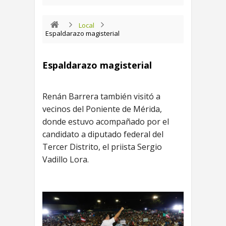
Local
Espaldarazo magisterial
Espaldarazo magisterial
Renán Barrera también visitó a
vecinos del Poniente de Mérida,
donde estuvo acompañado por el
candidato a diputado federal del
Tercer Distrito, el priista Sergio
Vadillo Lora.