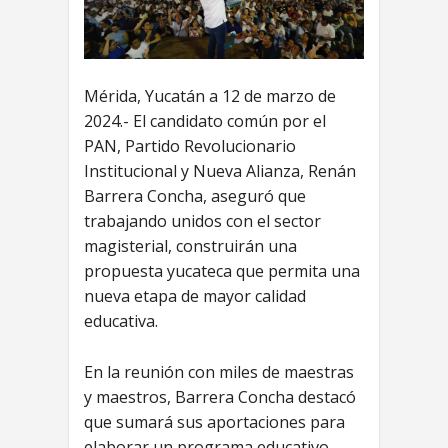
Mérida, Yucatán a 12 de marzo de
2024.- El candidato común por el
PAN, Partido Revolucionario
Institucional y Nueva Alianza, Renán
Barrera Concha, aseguró que
trabajando unidos con el sector
magisterial, construirán una
propuesta yucateca que permita una
nueva etapa de mayor calidad
educativa.
En la reunión con miles de maestras
y maestros, Barrera Concha destacó
que sumará sus aportaciones para
elaborar un programa educativo