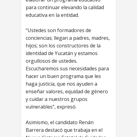
para continuar elevando la calidad
educativa en la entidad.
“Ustedes son formadores de
conciencias; llegan a padres, madres,
hijos; son los constructores de la
identidad de Yucatán y estamos
orgullosos de ustedes.
Escucharemos sus necesidades para
hacer un buen programa que les
haga justicia, que nos ayuden a
enseñar valores, equidad de género
y cuidar a nuestros grupos
vulnerables”, expresó.
Asimismo, el candidato Renán
Barrera destacó que trabaja en el