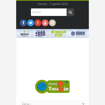
Viernes , 7 agosto 2026