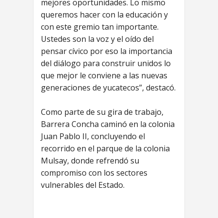
mejores oportunidades. Lo mismo
queremos hacer con la educación y
con este gremio tan importante.
Ustedes son la voz y el oído del
pensar cívico por eso la importancia
del diálogo para construir unidos lo
que mejor le conviene a las nuevas
generaciones de yucatecos”, destacó.
Como parte de su gira de trabajo,
Barrera Concha caminó en la colonia
Juan Pablo II, concluyendo el
recorrido en el parque de la colonia
Mulsay, donde refrendó su
compromiso con los sectores
vulnerables del Estado.