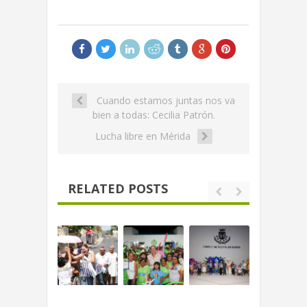
Cuando estamos juntas nos va
bien a todas: Cecilia Patrón.
Lucha libre en Mérida
RELATED POSTS