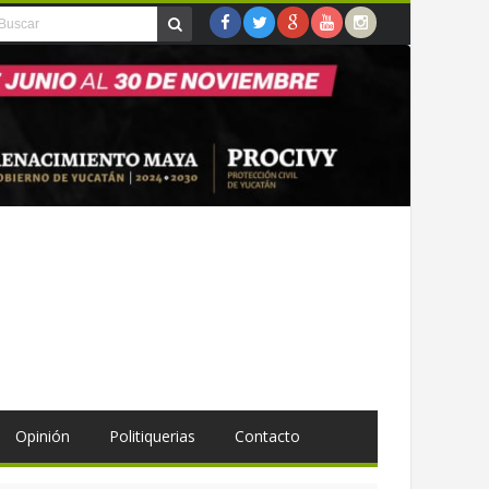
Opinión
Politiquerias
Contacto