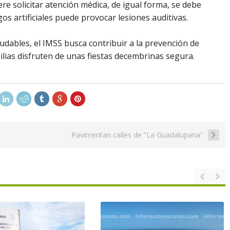
e solicitar atención médica, de igual forma, se debe
os artificiales puede provocar lesiones auditivas.
udables, el IMSS busca contribuir a la prevención de
ilias disfruten de unas fiestas decembrinas segura.
Pavimentan calles de “La Guadalupana”