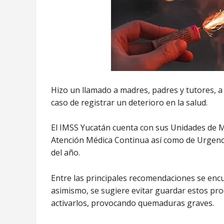
Hizo un llamado a madres, padres y tutores, a
caso de registrar un deterioro en la salud.
El IMSS Yucatán cuenta con sus Unidades de M
Atención Médica Continua así como de Urgencia
del año.
Entre las principales recomendaciones se enc
asimismo, se sugiere evitar guardar estos prod
activarlos, provocando quemaduras graves.