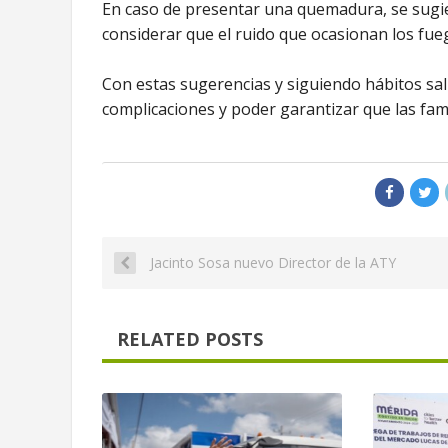
En caso de presentar una quemadura, se sugier
considerar que el ruido que ocasionan los fueg
Con estas sugerencias y siguiendo hábitos sal
complicaciones y poder garantizar que las fam
Jacinto Sosa nuevo Director de la ATY
RELATED POSTS