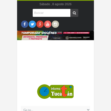
Sábado , 8 agosto 2026