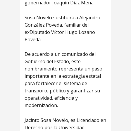
gobernador Joaquín Díaz Mena.
Sosa Novelo sustituirá a Alejandro
González Poveda, familiar del
exDiputado Víctor Hugo Lozano
Poveda.
De acuerdo a un comunicado del
Gobierno del Estado, este
nombramiento representa un paso
importante en la estrategia estatal
para fortalecer el sistema de
transporte público y garantizar su
operatividad, eficiencia y
modernización.
Jacinto Sosa Novelo, es Licenciado en
Derecho por la Universidad