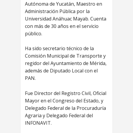
Autónoma de Yucatán, Maestro en
Administración Pública por la
Universidad Anáhuac Mayab. Cuenta
con más de 30 años en el servicio
público.
Ha sido secretario técnico de la
Comisión Municipal de Transporte y
regidor del Ayuntamiento de Mérida,
además de Diputado Local con el
PAN.
Fue Director del Registro Civil, Oficial
Mayor en el Congreso del Estado, y
Delegado Federal de la Procuraduría
Agraria y Delegado Federal del
INFONAVIT.