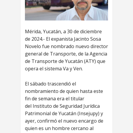
Mérida, Yucatán, a 30 de diciembre
de 2024.- El expanista Jacinto Sosa
Novelo fue nombrado nuevo director
general de Transporte, de la Agencia
de Transporte de Yucatán (ATY) que
opera el sistema Va y Ven.
El sábado trascendió el
nombramiento de quien hasta este
fin de semana era el titular
del Instituto de Seguridad Jurídica
Patrimonial de Yucatán (Insejupy) y
ayer, confirmó el nuevo encargo de
quien es un hombre cercano al