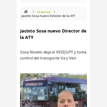
Featured
Jacinto Sosa nuevo Director de la ATY
Jacinto Sosa nuevo Director de
la ATY
Sosa Novelo deja el INSEJUPY y toma
control del transporte Va y Ven.