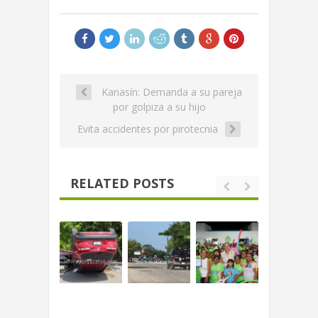
Kanasín: Demanda a su pareja
por golpiza a su hijo
Evita accidentes por pirotecnia
RELATED POSTS