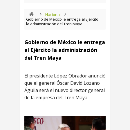
Nacional
Gobierno de México le entrega al Ejército
la administración del Tren Maya
Gobierno de México le entrega
al Ejército la administración
del Tren Maya
El presidente López Obrador anunció
que el general Óscar David Lozano
Águila será el nuevo director general
de la empresa del Tren Maya.