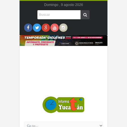
Domingo , 9 agosto 2026