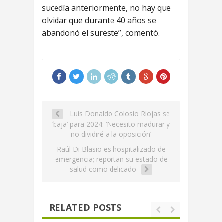
sucedía anteriormente, no hay que
olvidar que durante 40 años se
abandonó el sureste”, comentó.
Luis Donaldo Colosio Riojas se
‘baja’ para 2024: ‘Necesito madurar y
no dividiré a la oposición’
Raúl Di Blasio es hospitalizado de
emergencia; reportan su estado de
salud como delicado
RELATED POSTS