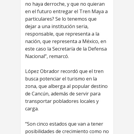
no haya derroche, y que no quieran
en el futuro entregar el Tren Maya a
particulares? Se lo tenemos que
dejar a una institución seria,
responsable, que representa a la
nación, que representa a México, en
este caso la Secretaría de la Defensa
Nacional”, remarcó.
López Obrador recordó que el tren
busca potenciar el turismo en la
zona, que alberga al popular destino
de Cancún, además de servir para
transportar pobladores locales y
carga.
“Son cinco estados que van a tener
posibilidades de crecimiento como no