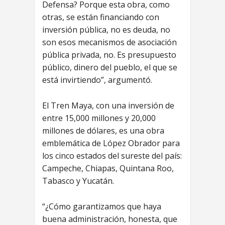
Defensa? Porque esta obra, como
otras, se están financiando con
inversión pública, no es deuda, no
son esos mecanismos de asociación
pública privada, no. Es presupuesto
público, dinero del pueblo, el que se
está invirtiendo”, argumentó.
El Tren Maya, con una inversión de
entre 15,000 millones y 20,000
millones de dólares, es una obra
emblemática de López Obrador para
los cinco estados del sureste del país:
Campeche, Chiapas, Quintana Roo,
Tabasco y Yucatán.
“¿Cómo garantizamos que haya
buena administración, honesta, que