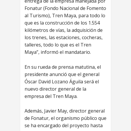
entrega de la empresa manejada por
Fonatur (Fondo Nacional de Fomento
al Turismo), Tren Maya, para todo lo
que es la construcción de los 1.554
kilómetros de vías, la adquisición de
los trenes, las estaciones, cocheras,
talleres, todo lo que es el Tren
Maya”, informó el mandatario.
En su rueda de prensa matutina, el
presidente anunció que el general
Óscar David Lozano Águila será el
nuevo director general de la
empresa del Tren Maya.
Además, Javier May, director general
de Fonatur, el organismo público que
se ha encargado del proyecto hasta