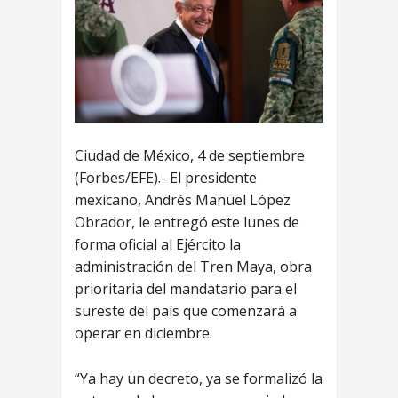
Ciudad de México, 4 de septiembre
(Forbes/EFE).- El presidente
mexicano, Andrés Manuel López
Obrador, le entregó este lunes de
forma oficial al Ejército la
administración del Tren Maya, obra
prioritaria del mandatario para el
sureste del país que comenzará a
operar en diciembre.
“Ya hay un decreto, ya se formalizó la