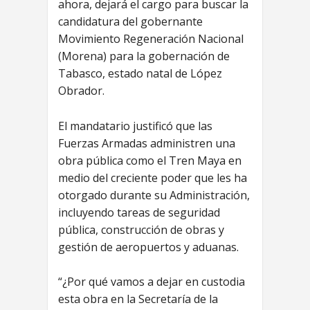
ahora, dejará el cargo para buscar la
candidatura del gobernante
Movimiento Regeneración Nacional
(Morena) para la gobernación de
Tabasco, estado natal de López
Obrador.
El mandatario justificó que las
Fuerzas Armadas administren una
obra pública como el Tren Maya en
medio del creciente poder que les ha
otorgado durante su Administración,
incluyendo tareas de seguridad
pública, construcción de obras y
gestión de aeropuertos y aduanas.
“¿Por qué vamos a dejar en custodia
esta obra en la Secretaría de la