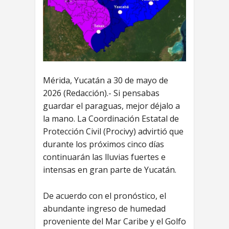
Mérida, Yucatán a 30 de mayo de
2026 (Redacción).- Si pensabas
guardar el paraguas, mejor déjalo a
la mano. La Coordinación Estatal de
Protección Civil (Procivy) advirtió que
durante los próximos cinco días
continuarán las lluvias fuertes e
intensas en gran parte de Yucatán.
De acuerdo con el pronóstico, el
abundante ingreso de humedad
proveniente del Mar Caribe y el Golfo