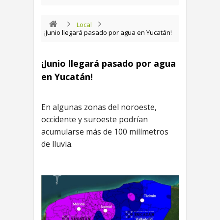
Local
¡Junio llegará pasado por agua en Yucatán!
¡Junio llegará pasado por agua
en Yucatán!
En algunas zonas del noroeste,
occidente y suroeste podrían
acumularse más de 100 milímetros
de lluvia.