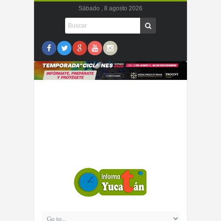
Sábado , 8 agosto 2026