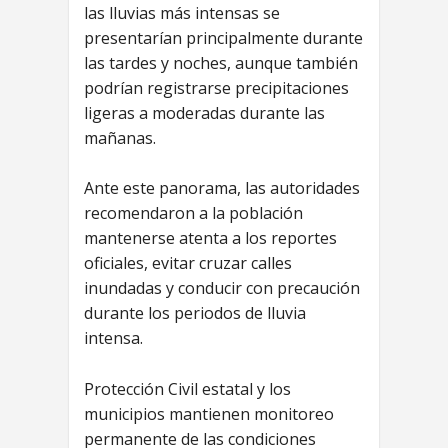
las lluvias más intensas se
presentarían principalmente durante
las tardes y noches, aunque también
podrían registrarse precipitaciones
ligeras a moderadas durante las
mañanas.
Ante este panorama, las autoridades
recomendaron a la población
mantenerse atenta a los reportes
oficiales, evitar cruzar calles
inundadas y conducir con precaución
durante los periodos de lluvia
intensa.
Protección Civil estatal y los
municipios mantienen monitoreo
permanente de las condiciones