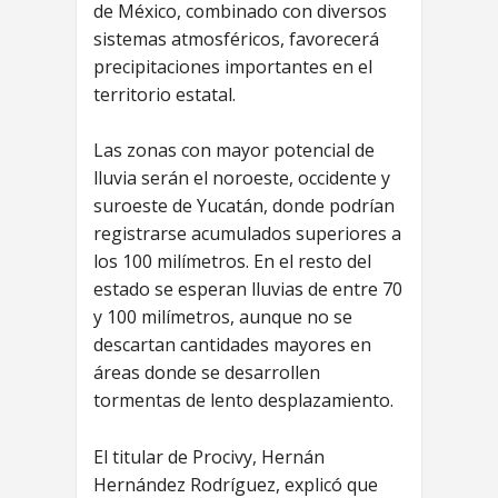
de México, combinado con diversos
sistemas atmosféricos, favorecerá
precipitaciones importantes en el
territorio estatal.
Las zonas con mayor potencial de
lluvia serán el noroeste, occidente y
suroeste de Yucatán, donde podrían
registrarse acumulados superiores a
los 100 milímetros. En el resto del
estado se esperan lluvias de entre 70
y 100 milímetros, aunque no se
descartan cantidades mayores en
áreas donde se desarrollen
tormentas de lento desplazamiento.
El titular de Procivy, Hernán
Hernández Rodríguez, explicó que