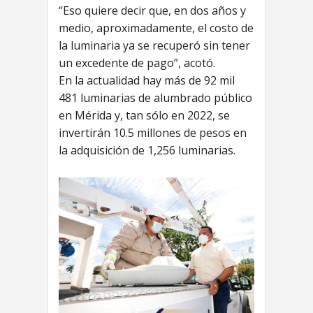
“Eso quiere decir que, en dos años y
medio, aproximadamente, el costo de
la luminaria ya se recuperó sin tener
un excedente de pago”, acotó.
En la actualidad hay más de 92 mil
481 luminarias de alumbrado público
en Mérida y, tan sólo en 2022, se
invertirán 10.5 millones de pesos en
la adquisición de 1,256 luminarias.