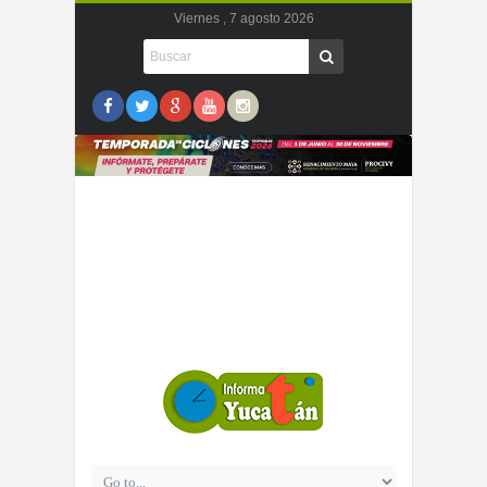
Viernes , 7 agosto 2026