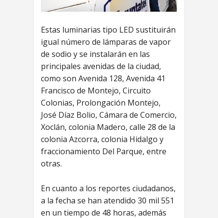
Estas luminarias tipo LED sustituirán
igual número de lámparas de vapor
de sodio y se instalarán en las
principales avenidas de la ciudad,
como son Avenida 128, Avenida 41
Francisco de Montejo, Circuito
Colonias, Prolongación Montejo,
José Díaz Bolio, Cámara de Comercio,
Xoclán, colonia Madero, calle 28 de la
colonia Azcorra, colonia Hidalgo y
fraccionamiento Del Parque, entre
otras.
En cuanto a los reportes ciudadanos,
a la fecha se han atendido 30 mil 551
en un tiempo de 48 horas, además