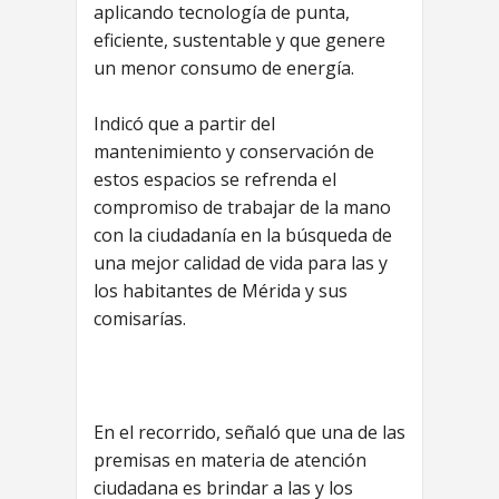
aplicando tecnología de punta,
eficiente, sustentable y que genere
un menor consumo de energía.
Indicó que a partir del
mantenimiento y conservación de
estos espacios se refrenda el
compromiso de trabajar de la mano
con la ciudadanía en la búsqueda de
una mejor calidad de vida para las y
los habitantes de Mérida y sus
comisarías.
En el recorrido, señaló que una de las
premisas en materia de atención
ciudadana es brindar a las y los