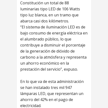
Constitución un total de 88
luminarias tipo LED de 106 Watts
tipo luz blanca, en un tramo que
abarca casi dos kilómetros.
“El sistema de iluminación LED es de
bajo consumo de energía eléctrica en
el alumbrado público, lo que
contribuye a disminuir el porcentaje
de la generación de dióxido de
carbono a la atmósfera y representa
un ahorro económico en la
prestación del servicio”, expuso.
En lo que va de esta administración
se han instalado tres mil 947
lámparas LED, que representan un
ahorro del 42% en el pago de
electricidad.