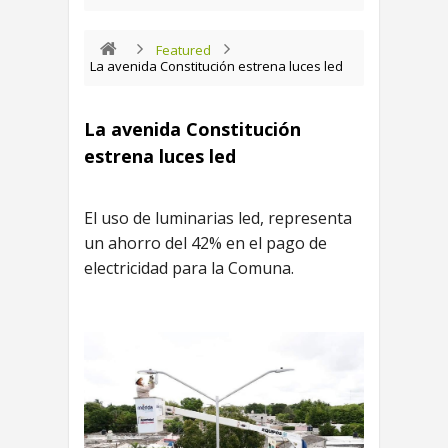
Featured
La avenida Constitución estrena luces led
La avenida Constitución
estrena luces led
El uso de luminarias led, representa
un ahorro del 42% en el pago de
electricidad para la Comuna.