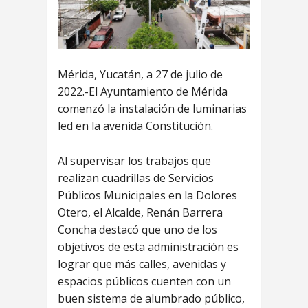
Mérida, Yucatán, a 27 de julio de
2022.-El Ayuntamiento de Mérida
comenzó la instalación de luminarias
led en la avenida Constitución.
Al supervisar los trabajos que
realizan cuadrillas de Servicios
Públicos Municipales en la Dolores
Otero, el Alcalde, Renán Barrera
Concha destacó que uno de los
objetivos de esta administración es
lograr que más calles, avenidas y
espacios públicos cuenten con un
buen sistema de alumbrado público,