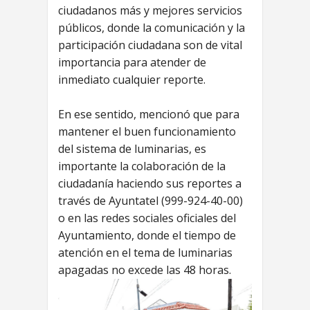
ciudadanos más y mejores servicios
públicos, donde la comunicación y la
participación ciudadana son de vital
importancia para atender de
inmediato cualquier reporte.
En ese sentido, mencionó que para
mantener el buen funcionamiento
del sistema de luminarias, es
importante la colaboración de la
ciudadanía haciendo sus reportes a
través de Ayuntatel (999-924-40-00)
o en las redes sociales oficiales del
Ayuntamiento, donde el tiempo de
atención en el tema de luminarias
apagadas no excede las 48 horas.