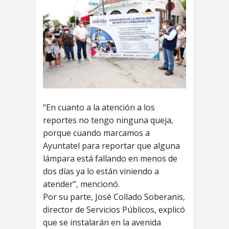
“En cuanto a la atención a los
reportes no tengo ninguna queja,
porque cuando marcamos a
Ayuntatel para reportar que alguna
lámpara está fallando en menos de
dos días ya lo están viniendo a
atender”, mencionó.
Por su parte, José Collado Soberanis,
director de Servicios Públicos, explicó
que se instalarán en la avenida