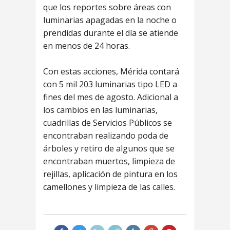
que los reportes sobre áreas con
luminarias apagadas en la noche o
prendidas durante el día se atiende
en menos de 24 horas.
Con estas acciones, Mérida contará
con 5 mil 203 luminarias tipo LED a
fines del mes de agosto. Adicional a
los cambios en las luminarias,
cuadrillas de Servicios Públicos se
encontraban realizando poda de
árboles y retiro de algunos que se
encontraban muertos, limpieza de
rejillas, aplicación de pintura en los
camellones y limpieza de las calles.