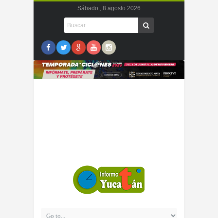
Sábado , 8 agosto 2026