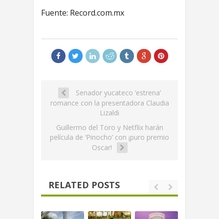
Fuente: Record.com.mx
Senador yucateco ‘estrena’
romance con la presentadora Claudia
Lizaldi
Guillermo del Toro y Netflix harán
película de ‘Pinocho’ con ¡puro premio
Oscar!
RELATED POSTS