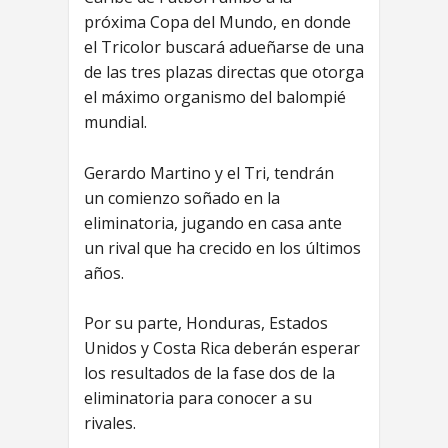
próxima Copa del Mundo, en donde
el Tricolor buscará adueñarse de una
de las tres plazas directas que otorga
el máximo organismo del balompié
mundial.
Gerardo Martino y el Tri, tendrán
un comienzo soñado en la
eliminatoria, jugando en casa ante
un rival que ha crecido en los últimos
años.
Por su parte, Honduras, Estados
Unidos y Costa Rica deberán esperar
los resultados de la fase dos de la
eliminatoria para conocer a su
rivales.