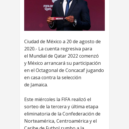
Ciudad de México a 20 de agosto de
2020.- La cuenta regresiva para
el Mundial de Qatar 2022 comenzó
y México arrancará su participación
en el Octagonal de Concacaf jugando
en casa contra la selección
de Jamaica.
Este miércoles la FIFA realizó el
sorteo de la tercera y última etapa
eliminatoria de la Confederación de
Norteamérica, Centroamérica y el
Caribe de Futbol rumbo a la