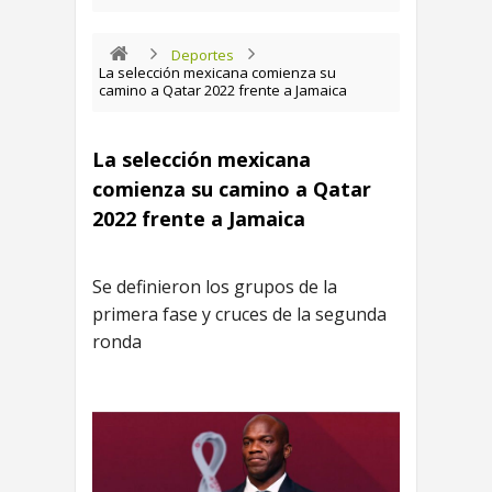
Deportes
La selección mexicana comienza su
camino a Qatar 2022 frente a Jamaica
La selección mexicana
comienza su camino a Qatar
2022 frente a Jamaica
Se definieron los grupos de la
primera fase y cruces de la segunda
ronda