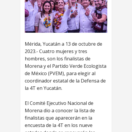
Mérida, Yucatán a 13 de octubre de
2023.- Cuatro mujeres y tres
hombres, son los finalistas de
Morena y el Partido Verde Ecologista
de México (PVEM), para elegir al
coordinador estatal de la Defensa de
la 4T en Yucatán.
El Comité Ejecutivo Nacional de
Morena dio a conocer la lista de
finalistas que aparecerán en la
encuesta de la 4T en los nueve