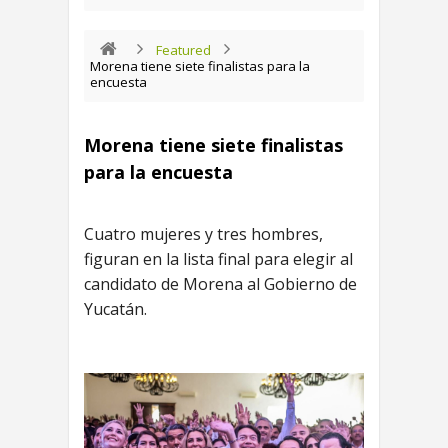
Featured
Morena tiene siete finalistas para la
encuesta
Morena tiene siete finalistas
para la encuesta
Cuatro mujeres y tres hombres,
figuran en la lista final para elegir al
candidato de Morena al Gobierno de
Yucatán.