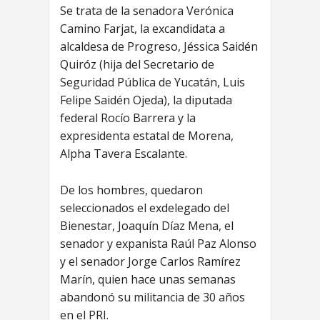
Se trata de la senadora Verónica
Camino Farjat, la excandidata a
alcaldesa de Progreso, Jéssica Saidén
Quiróz (hija del Secretario de
Seguridad Pública de Yucatán, Luis
Felipe Saidén Ojeda), la diputada
federal Rocío Barrera y la
expresidenta estatal de Morena,
Alpha Tavera Escalante.
De los hombres, quedaron
seleccionados el exdelegado del
Bienestar, Joaquín Díaz Mena, el
senador y expanista Raúl Paz Alonso
y el senador Jorge Carlos Ramírez
Marín, quien hace unas semanas
abandonó su militancia de 30 años
en el PRI.