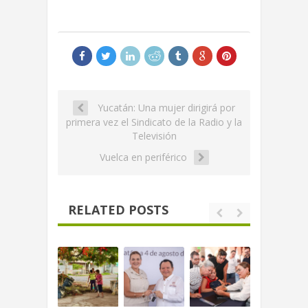
Yucatán: Una mujer dirigirá por
primera vez el Sindicato de la Radio y la
Televisión
Vuelca en periférico
RELATED POSTS