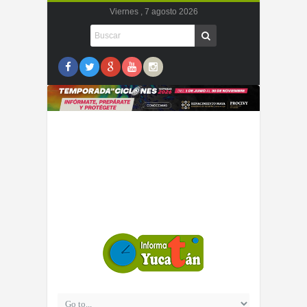
Viernes , 7 agosto 2026