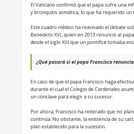
El Vaticano confirmó que el papa sufre una in
y bronquitis asmática, lo que ha requerido un 
Este cuadro médico ha reavivado el debate so
Benedicto XVI, quien en 2013 renunció al papa
desde el siglo XIII que un pontífice tomaba est
¿Qué pasará si el papa Francisco renuncia
En caso de que el papa Francisco haga efectiva
durante el cual el Colegio de Cardenales asumi
un cónclave para elegir a su sucesor.
Por ahora, Francisco ha reiterado que no plan
continúa. No obstante, la existencia de su cart
plan establecido para la sucesión.