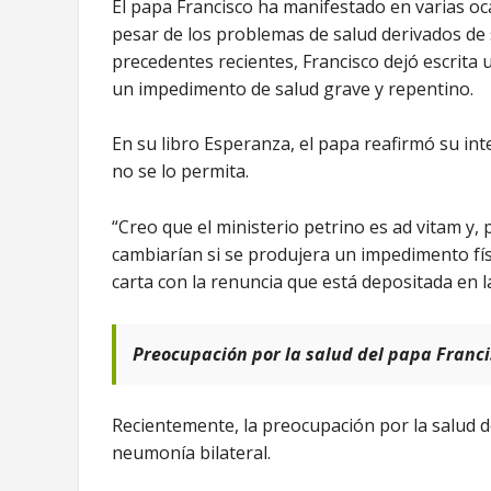
El papa Francisco ha manifestado en varias oc
pesar de los problemas de salud derivados de
precedentes recientes, Francisco dejó escrita 
un impedimento de salud grave y repentino.
En su libro Esperanza, el papa reafirmó su in
no se lo permita.
“Creo que el ministerio petrino es ad vitam y,
cambiarían si se produjera un impedimento físic
carta con la renuncia que está depositada en la
Preocupación por la salud del papa Franc
Recientemente, la preocupación por la salud 
neumonía bilateral.