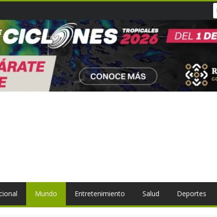
cional
Mundo
Entretenimiento
Salud
Deportes