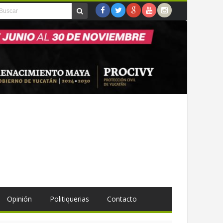
Opinión
Politiquerias
Contacto