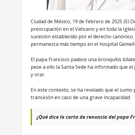
Ciudad de México, 19 de Febrero de 2025 (El De
preocupación en el Vaticano y en toda la Igles
sucesión establecido por el derecho canónico. 
permanezca más tiempo en el hospital Gemelli
El papa Francisco padece una bronquitis bilat
pese a ello la Santa Sede ha informado que el 
y orar.
En este contexto, se ha revelado que el sumo po
transición en caso de una grave incapacidad.
¿Qué dice la carta de renuncia del papa F