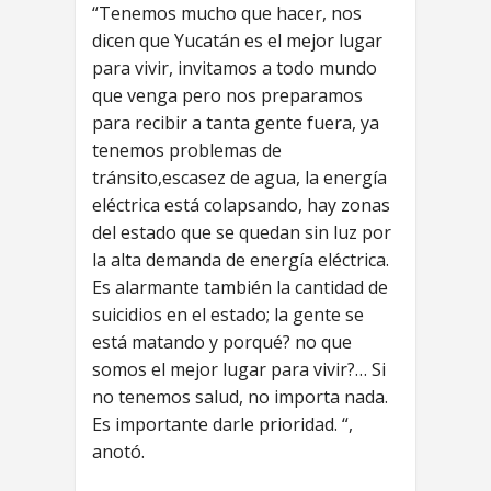
“Tenemos mucho que hacer, nos
dicen que Yucatán es el mejor lugar
para vivir, invitamos a todo mundo
que venga pero nos preparamos
para recibir a tanta gente fuera, ya
tenemos problemas de
tránsito,escasez de agua, la energía
eléctrica está colapsando, hay zonas
del estado que se quedan sin luz por
la alta demanda de energía eléctrica.
Es alarmante también la cantidad de
suicidios en el estado; la gente se
está matando y porqué? no que
somos el mejor lugar para vivir?… Si
no tenemos salud, no importa nada.
Es importante darle prioridad. “,
anotó.