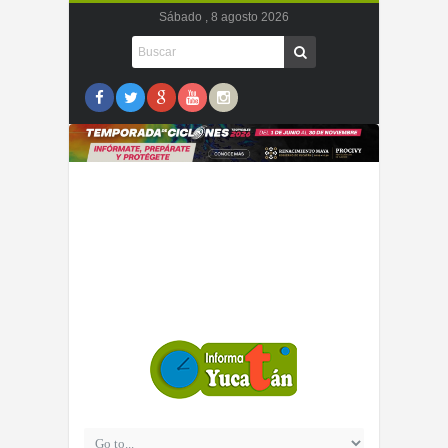
Sábado , 8 agosto 2026