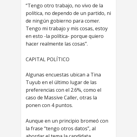
“Tengo otro trabajo, no vivo de la
política, no dependo de un partido, ni
de ningún gobierno para comer.
Tengo mi trabajo y mis cosas, estoy
en esto -la política- porque quiero
hacer realmente las cosas”.
CAPITAL POLÍTICO
Algunas encuestas ubican a Tina
Tuyub en el último lugar de las
preferencias con el 2.6%, como el
caso de Massive Caller, otras la
ponen con 4 puntos.
Aunque en un principio bromeó con
la frase “tengo otros datos”, al
abordar el tema la candidata