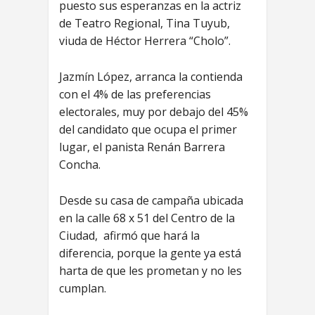
puesto sus esperanzas en la actriz
de Teatro Regional, Tina Tuyub,
viuda de Héctor Herrera “Cholo”.
Jazmín López, arranca la contienda
con el 4% de las preferencias
electorales, muy por debajo del 45%
del candidato que ocupa el primer
lugar, el panista Renán Barrera
Concha.
Desde su casa de campaña ubicada
en la calle 68 x 51 del Centro de la
Ciudad, afirmó que hará la
diferencia, porque la gente ya está
harta de que les prometan y no les
cumplan.