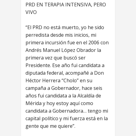
PRD EN TERAPIA INTENSIVA, PERO
VIVO
“El PRD no está muerto, yo he sido
perredista desde mis inicios, mi
primera incursión fue en el 2006 con
Andrés Manuel López Obrador la
primera vez que buscó ser
Presidente. Ese año fui candidata a
diputada federal, acompañé a Don
Héctor Herrera “Cholo” en su
campaña a Gobernador, hace seis
años fui candidata a la Alcaldía de
Mérida y hoy estoy aquí como
candidata a Gobernadora… tengo mi
capital político y mi fuerza está en la
gente que me quiere”.