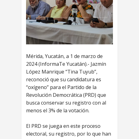
Mérida, Yucatán, a 1 de marzo de
2024 (InformaTe Yucatán).- Jazmín
López Manrique “Tina Tuyub”,
reconoció que su candidatura es
“oxígeno” para el Partido de la
Revolución Democrática (PRD) que
busca conservar su registro con al
menos el 3% de la votación.
El PRD se juega en este proceso
electoral, su registro, por lo que han