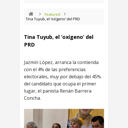
Featured
Tina Tuyub, el ‘oxígeno’ del PRD
Tina Tuyub, el ‘oxígeno’ del
PRD
Jazmín López, arranca la contienda
con el 4% de las preferencias
electorales, muy por debajo del 45%
del candidato que ocupa el primer
lugar, el panista Renán Barrera
Concha.