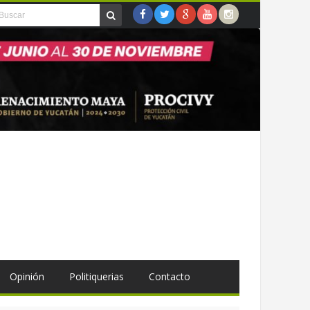
Opinión
Politiquerias
Contacto