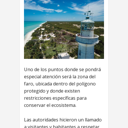
Uno de los puntos donde se pondrá
especial atención será la zona del
faro, ubicada dentro del polígono
protegido y donde existen
restricciones específicas para
conservar el ecosistema.
Las autoridades hicieron un llamado
a visitantes y habitantes a respetar