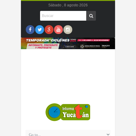
Sábado , 8 agosto 2026