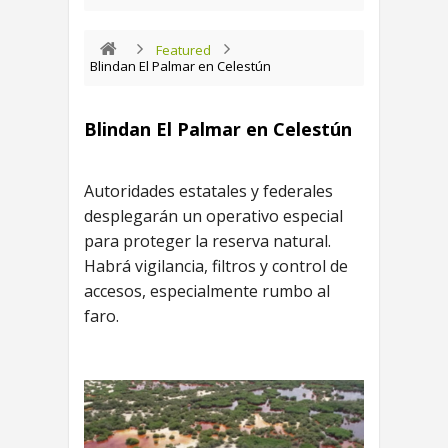
Featured
Blindan El Palmar en Celestún
Blindan El Palmar en Celestún
Autoridades estatales y federales
desplegarán un operativo especial
para proteger la reserva natural.
Habrá vigilancia, filtros y control de
accesos, especialmente rumbo al
faro.