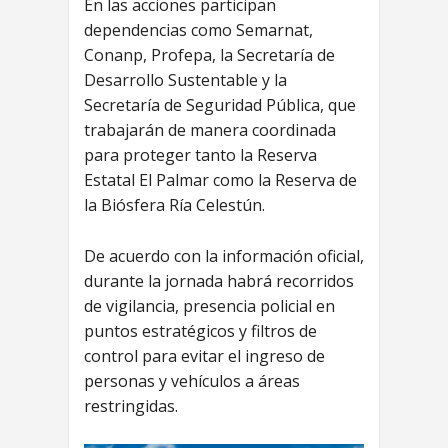
En las acciones participan
dependencias como Semarnat,
Conanp, Profepa, la Secretaría de
Desarrollo Sustentable y la
Secretaría de Seguridad Pública, que
trabajarán de manera coordinada
para proteger tanto la Reserva
Estatal El Palmar como la Reserva de
la Biósfera Ría Celestún.
De acuerdo con la información oficial,
durante la jornada habrá recorridos
de vigilancia, presencia policial en
puntos estratégicos y filtros de
control para evitar el ingreso de
personas y vehículos a áreas
restringidas.