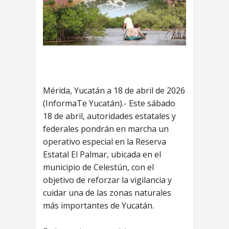
Mérida, Yucatán a 18 de abril de 2026
(InformaTe Yucatán).- Este sábado
18 de abril, autoridades estatales y
federales pondrán en marcha un
operativo especial en la Reserva
Estatal El Palmar, ubicada en el
municipio de Celestún, con el
objetivo de reforzar la vigilancia y
cuidar una de las zonas naturales
más importantes de Yucatán.