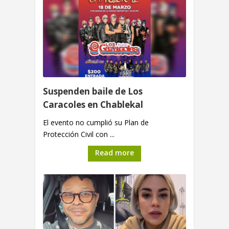
Suspenden baile de Los
Caracoles en Chablekal
El evento no cumplió su Plan de
Protección Civil con ...
Read more