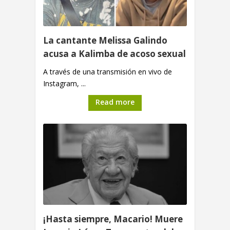
La cantante Melissa Galindo
acusa a Kalimba de acoso sexual
A través de una transmisión en vivo de
Instagram, ...
Read more
¡Hasta siempre, Macario! Muere