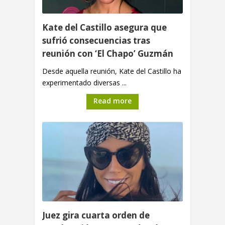
Kate del Castillo asegura que
sufrió consecuencias tras
reunión con ‘El Chapo’ Guzmán
Desde aquella reunión, Kate del Castillo ha
experimentado diversas ...
Read more
Juez gira cuarta orden de