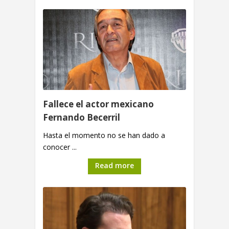
Fallece el actor mexicano
Fernando Becerril
Hasta el momento no se han dado a
conocer ...
Read more