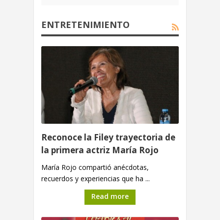
ENTRETENIMIENTO
Reconoce la Filey trayectoria de
la primera actriz María Rojo
María Rojo compartió anécdotas,
recuerdos y experiencias que ha ...
Read more