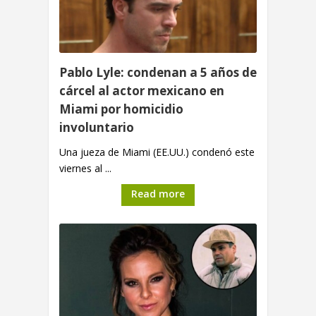
Pablo Lyle: condenan a 5 años de
cárcel al actor mexicano en
Miami por homicidio
involuntario
Una jueza de Miami (EE.UU.) condenó este
viernes al ...
Read more