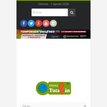
Viernes , 7 agosto 2026