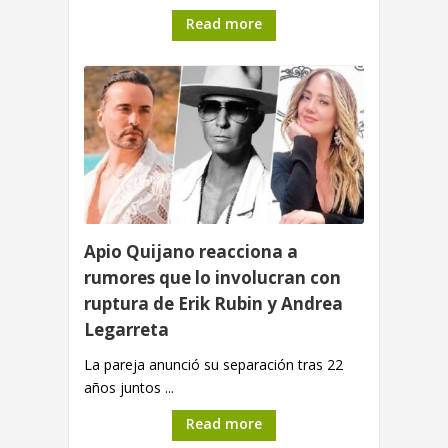
Read more
Apio Quijano reacciona a
rumores que lo involucran con
ruptura de Erik Rubin y Andrea
Legarreta
La pareja anunció su separación tras 22
años juntos ...
Read more