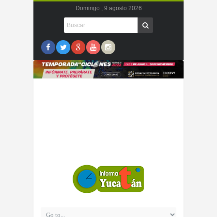
Domingo , 9 agosto 2026