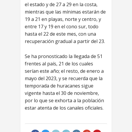
el estado y de 27 a 29 en la costa,
mientras que las mínimas estarán de
19 a 21 en playas, norte y centro, y
entre 17 y 19 en el cono sur, todo
hasta el 22 de este mes, con una
recuperación gradual a partir del 23.
Se ha pronosticado la llegada de 51
frentes al país, 21 de los cuales
serían este año; el resto, de enero a
mayo del 2023, y se recuerda que la
temporada de huracanes sigue
vigente hasta el 30 de noviembre,
por lo que se exhorta a la población
estar atenta de los canales oficiales.