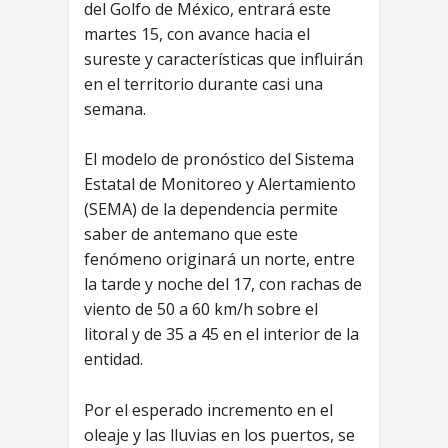
del Golfo de México, entrará este
martes 15, con avance hacia el
sureste y características que influirán
en el territorio durante casi una
semana.
El modelo de pronóstico del Sistema
Estatal de Monitoreo y Alertamiento
(SEMA) de la dependencia permite
saber de antemano que este
fenómeno originará un norte, entre
la tarde y noche del 17, con rachas de
viento de 50 a 60 km/h sobre el
litoral y de 35 a 45 en el interior de la
entidad.
Por el esperado incremento en el
oleaje y las lluvias en los puertos, se