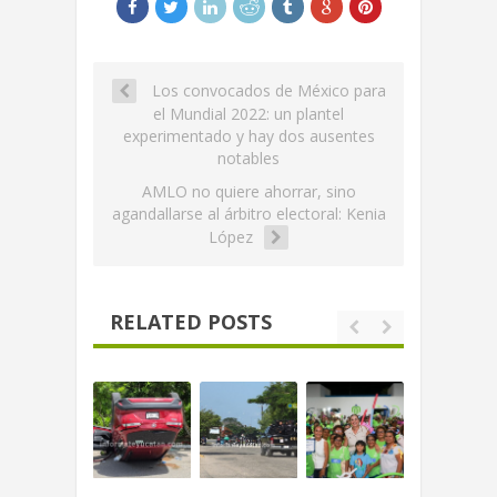
Los convocados de México para
el Mundial 2022: un plantel
experimentado y hay dos ausentes
notables
AMLO no quiere ahorrar, sino
agandallarse al árbitro electoral: Kenia
López
RELATED POSTS