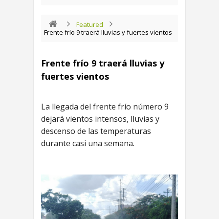
Featured
Frente frío 9 traerá lluvias y fuertes vientos
Frente frío 9 traerá lluvias y
fuertes vientos
La llegada del frente frío número 9
dejará vientos intensos, lluvias y
descenso de las temperaturas
durante casi una semana.