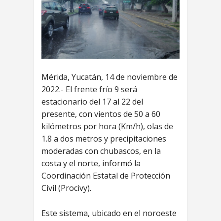
Mérida, Yucatán, 14 de noviembre de
2022.- El frente frío 9 será
estacionario del 17 al 22 del
presente, con vientos de 50 a 60
kilómetros por hora (Km/h), olas de
1.8 a dos metros y precipitaciones
moderadas con chubascos, en la
costa y el norte, informó la
Coordinación Estatal de Protección
Civil (Procivy).
Este sistema, ubicado en el noroeste