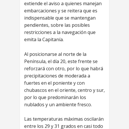
extiende el aviso a quienes manejan
embarcaciones y se reitera que es
indispensable que se mantengan
pendientes, sobre las posibles
restricciones a la navegación que
emita la Capitanía.
Al posicionarse al norte de la
Península, el día 20, este frente se
reforzará con otro, por lo que habrá
precipitaciones de moderada a
fuertes en el poniente y con
chubascos en el oriente, centro y sur,
por lo que predominarán los
nublados y un ambiente fresco.
Las temperaturas máximas oscilarán
entre los 29 y 31 grados en casi todo