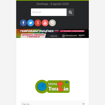
Domingo , 9 agosto 2026