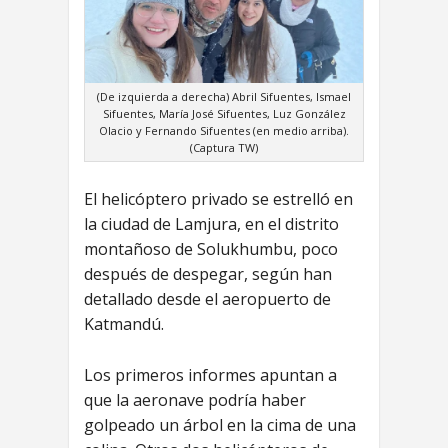
(De izquierda a derecha) Abril Sifuentes, Ismael
Sifuentes, María José Sifuentes, Luz González
Olacio y Fernando Sifuentes (en medio arriba).
(Captura TW)
El helicóptero privado se estrelló en
la ciudad de Lamjura, en el distrito
montañoso de Solukhumbu, poco
después de despegar, según han
detallado desde el aeropuerto de
Katmandú.
Los primeros informes apuntan a
que la aeronave podría haber
golpeado un árbol en la cima de una