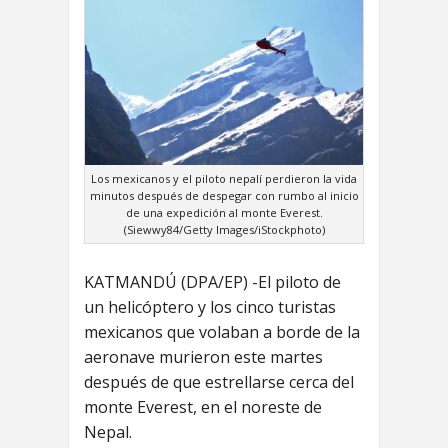
Los mexicanos y el piloto nepalí perdieron la vida
minutos después de despegar con rumbo al inicio
de una expedición al monte Everest.
(Siewwy84/Getty Images/iStockphoto)
KATMANDÚ (DPA/EP) -El piloto de
un helicóptero y los cinco turistas
mexicanos que volaban a borde de la
aeronave murieron este martes
después de que estrellarse cerca del
monte Everest, en el noreste de
Nepal.