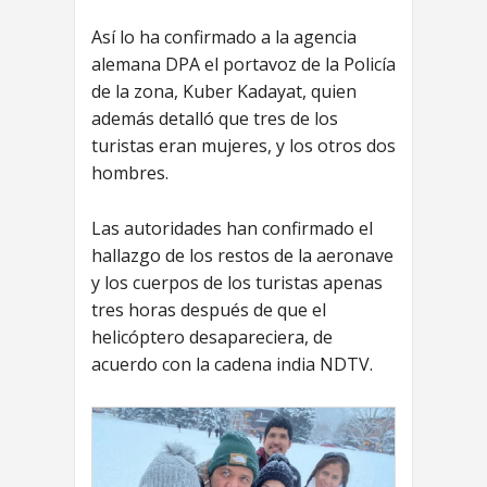
Así lo ha confirmado a la agencia
alemana DPA el portavoz de la Policía
de la zona, Kuber Kadayat, quien
además detalló que tres de los
turistas eran mujeres, y los otros dos
hombres.
Las autoridades han confirmado el
hallazgo de los restos de la aeronave
y los cuerpos de los turistas apenas
tres horas después de que el
helicóptero desapareciera, de
acuerdo con la cadena india NDTV.