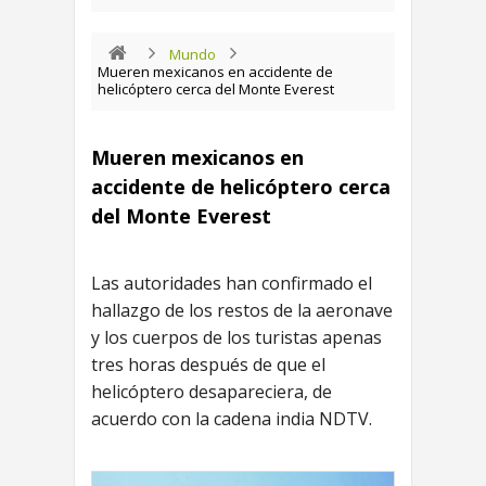
Mundo
Mueren mexicanos en accidente de
helicóptero cerca del Monte Everest
Mueren mexicanos en
accidente de helicóptero cerca
del Monte Everest
Las autoridades han confirmado el
hallazgo de los restos de la aeronave
y los cuerpos de los turistas apenas
tres horas después de que el
helicóptero desapareciera, de
acuerdo con la cadena india NDTV.