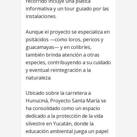
recorrido incluye una plática
informativa y un tour guiado por las
instalaciones.
Aunque el proyecto se especializa en
psitácidos —como loros, pericos y
guacamayas— y en colibríes,
también brinda atención a otras
especies, contribuyendo a su cuidado
y eventual reintegración a la
naturaleza.
Ubicado sobre la carretera a
Hunucmá, Proyecto Santa María se
ha consolidado como un espacio
dedicado a la protección de la vida
silvestre en Yucatán, donde la
educación ambiental juega un papel