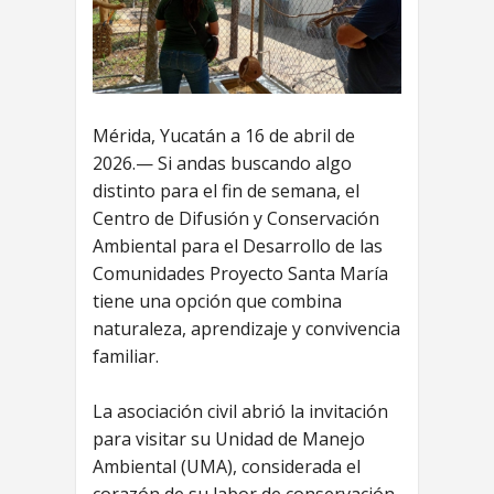
Mérida, Yucatán a 16 de abril de
2026.— Si andas buscando algo
distinto para el fin de semana, el
Centro de Difusión y Conservación
Ambiental para el Desarrollo de las
Comunidades Proyecto Santa María
tiene una opción que combina
naturaleza, aprendizaje y convivencia
familiar.
La asociación civil abrió la invitación
para visitar su Unidad de Manejo
Ambiental (UMA), considerada el