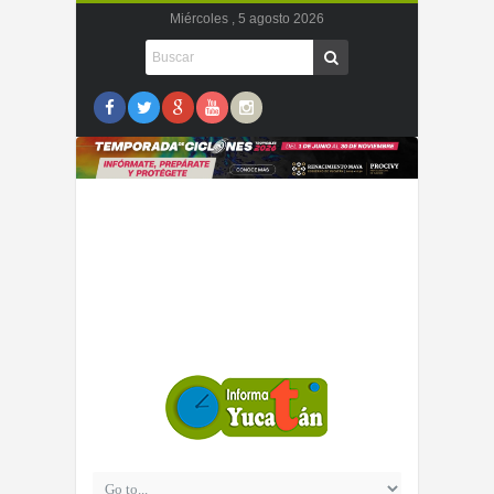
Miércoles , 5 agosto 2026