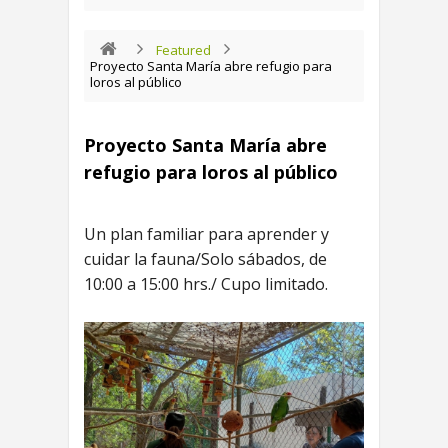
Featured
Proyecto Santa María abre refugio para
loros al público
Proyecto Santa María abre
refugio para loros al público
Un plan familiar para aprender y
cuidar la fauna/Solo sábados, de
10:00 a 15:00 hrs./ Cupo limitado.