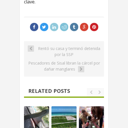
clave.
Rentó su casa y terminó detenida
por la SSP
Pescadores de Sisal libran la cárcel por
dañar manglares
RELATED POSTS