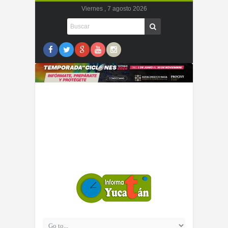
Viernes , 7 agosto 2026