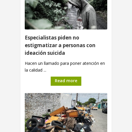
Especialistas piden no
estigmatizar a personas con
ideación suicida
Hacen un llamado para poner atención en
la calidad ...
Read more