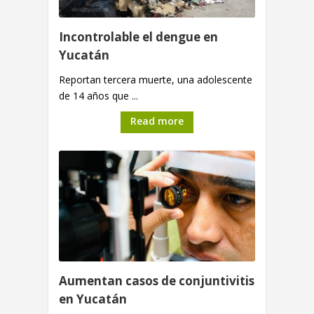
Incontrolable el dengue en
Yucatán
Reportan tercera muerte, una adolescente
de 14 años que ...
Read more
Aumentan casos de conjuntivitis
en Yucatán