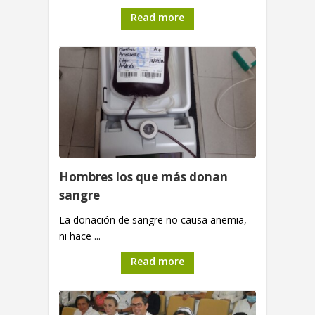
Read more
Hombres los que más donan
sangre
La donación de sangre no causa anemia,
ni hace ...
Read more