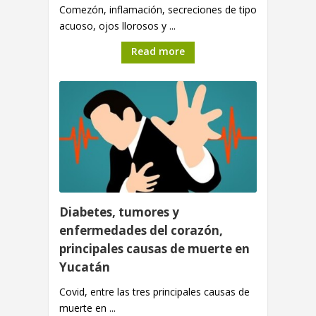
Comezón, inflamación, secreciones de tipo
acuoso, ojos llorosos y ...
Read more
Diabetes, tumores y
enfermedades del corazón,
principales causas de muerte en
Yucatán
Covid, entre las tres principales causas de
muerte en ...