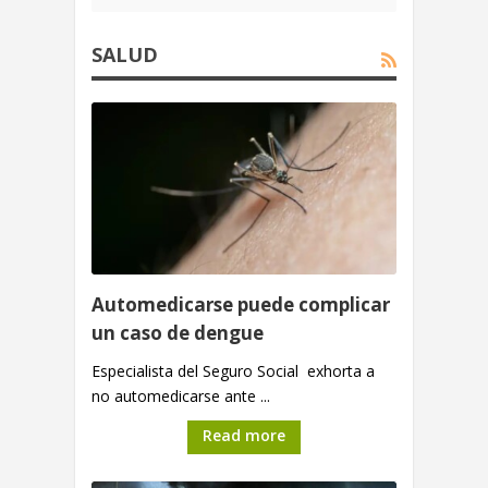
SALUD
Automedicarse puede complicar
un caso de dengue
Especialista del Seguro Social exhorta a
no automedicarse ante ...
Read more