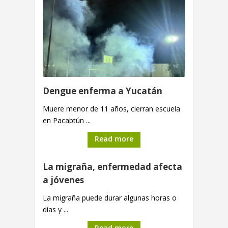
Dengue enferma a Yucatán
Muere menor de 11 años, cierran escuela
en Pacabtún ...
Read more
La migraña, enfermedad afecta
a jóvenes
La migraña puede durar algunas horas o
días y ...
Read more