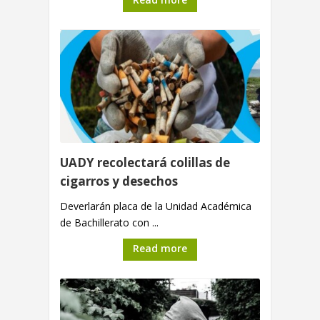
UADY recolectará colillas de
cigarros y desechos
Deverlarán placa de la Unidad Académica
de Bachillerato con ...
Read more